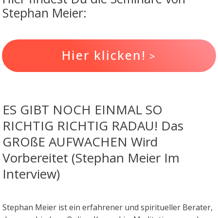
Stephan Meier:
Hier klicken!
>
ES GIBT NOCH EINMAL SO
RICHTIG RICHTIG RADAU! Das
GROßE AUFWACHEN Wird
Vorbereitet (Stephan Meier Im
Interview)
Stephan Meier ist ein erfahrener und spiritueller Berater,