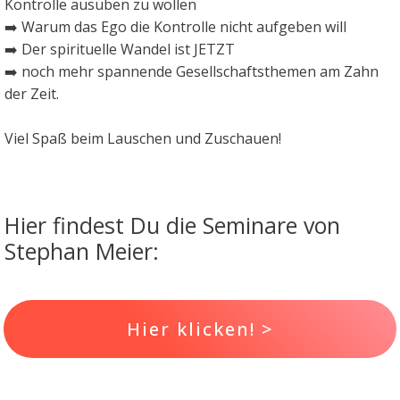
Kontrolle ausüben zu wollen
➡️ Warum das Ego die Kontrolle nicht aufgeben will
➡️ Der spirituelle Wandel ist JETZT
➡️ noch mehr spannende Gesellschaftsthemen am Zahn
der Zeit.
Viel Spaß beim Lauschen und Zuschauen!
Hier findest Du die Seminare von
Stephan Meier:
Hier klicken! >