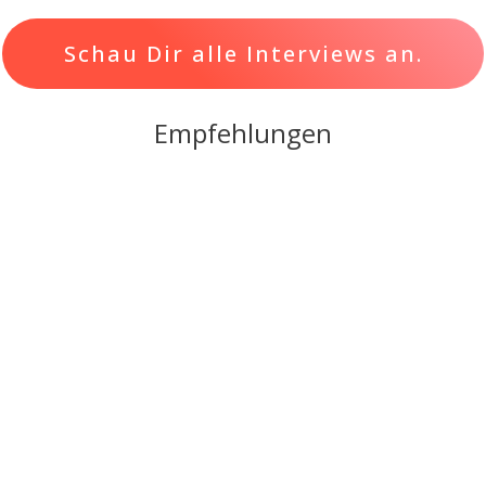
Schau Dir alle Interviews an.
Empfehlungen