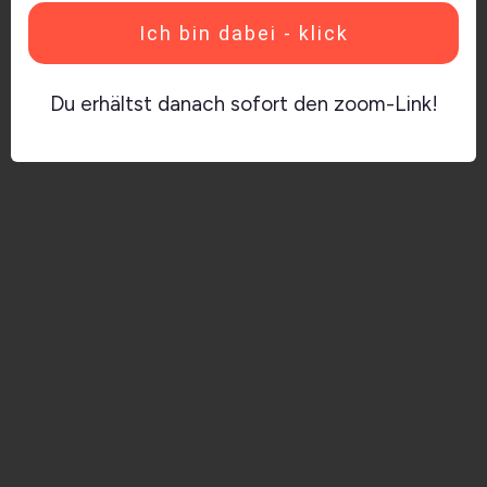
Ich bin dabei - klick
Du erhältst danach sofort den zoom-Link!