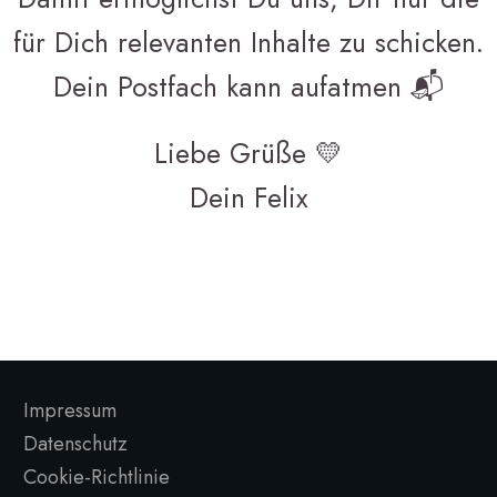
für Dich relevanten Inhalte zu schicken.
Dein Postfach kann aufatmen 📬
Liebe Grüße 💛
Dein Felix
Impressum
Datenschutz
Cookie-Richtlinie