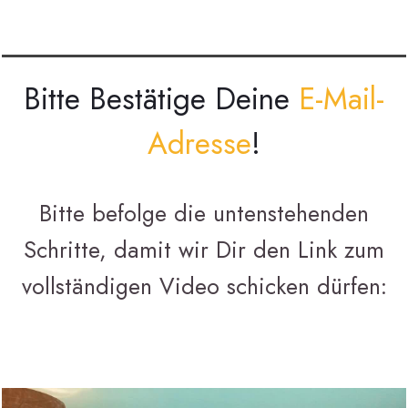
Bitte Bestätige Deine
E-Mail-
Adresse
!
Bitte befolge die untenstehenden
Schritte, damit wir Dir den Link zum
vollständigen Video schicken dürfen: