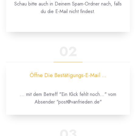
Schau bitte auch in Deinem Spam-Ordner nach, falls
du die E-Mail nicht findest.
02
Öffne Die Bestätigungs-E-Mail ...
... mit dem Betreff "Ein Klick fehlt noch..." vom
Absender "post@vanfrieden.de"
03