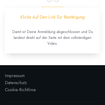
Klicke Auf Den Link Zur Bestätigung
Damit ist Deine Anmeldung abgeschlossen und Du
landest direkt auf der Seite mit dem vollständigen
Video.
Impressum
Datenschutz
Cookie-Richtlinie