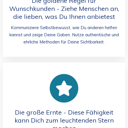
Die goldene Regel für
Wunschkunden - Ziehe Menschen an,
die lieben, was Du Ihnen anbietest
Kommuniziere Selbstbewusst, wie Du anderen helfen
kannst und zeige Deine Gaben. Nutze authentische und
ehrliche Methoden für Deine Sichtbarkeit.
Die große Ernte - Diese Fähigkeit
kann Dich zum leuchtenden Stern