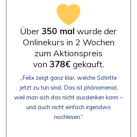
Über
350 mal
wurde der
Onlinekurs in 2 Wochen
zum Aktionspreis
von
378€
gekauft.
„Felix zeigt ganz klar, welche Schritte
jetzt zu tun sind. Das ist phänomenal,
weil man sich das nicht ausdenken kann –
und auch nicht einfach irgendwo
nachlesen.“