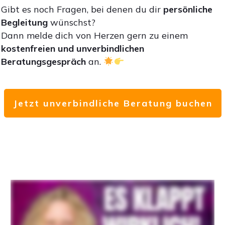
Gibt es noch Fragen, bei denen du dir
persönliche
Begleitung
wünschst?
Dann melde dich von Herzen gern zu einem
kostenfreien und unverbindlichen
Beratungsgespräch
an.
Jetzt unverbindliche Beratung buchen