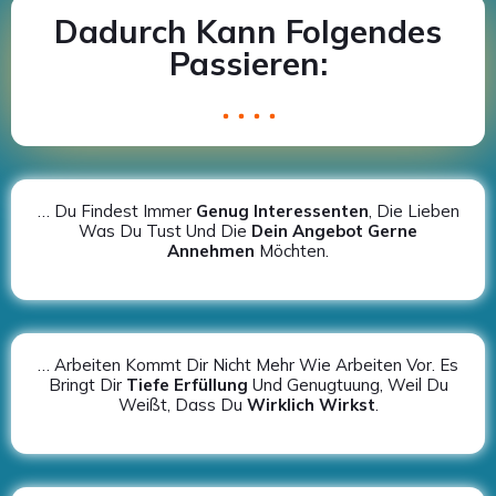
Dadurch Kann Folgendes
Passieren:
… Du Findest Immer
Genug Interessenten
, Die Lieben
Was Du Tust Und Die
Dein Angebot Gerne
Annehmen
Möchten.
… Arbeiten Kommt Dir Nicht Mehr Wie Arbeiten Vor. Es
Bringt Dir
Tiefe Erfüllung
Und Genugtuung, Weil Du
Weißt, Dass Du
Wirklich Wirkst
.