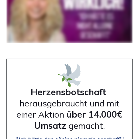
Herzensbotschaft
herausgebraucht und mit
einer Aktion
über 14.000€
Umsatz
gemacht.