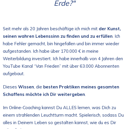
Erde?"
Seit mehr als 20 Jahren beschäftige ich mich mit
der Kunst,
seinen wahren Lebenssinn zu finden und zu erfüllen
. Ich
habe Fehler gemacht, bin hingefallen und bin immer wieder
aufgestanden. Ich habe über 170.000 € in meine
Weiterbildung investiert. Ich habe innerhalb von 4 Jahren den
YouTube Kanal “Van Frieden” mit über 63.000 Abonnenten
aufgebaut.
Dieses
Wissen
, die
besten Praktiken meines gesamten
Schaffens möchte ich Dir weitergeben
.
Im Online-Coaching kannst Du ALLES lernen, was Dich zu
einem strahlenden Leuchtturm macht. Spielerisch, sodass Du
alles in Deinem Leben so gestalten kannst, wie du es Dir