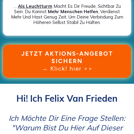
…
Als Leuchtturm
Macht Es Dir Freude, Sichtbar Zu
Sein. Du Kannst
Mehr Menschen Helfen
, Verdienst
Mehr Und Hast Genug Zeit, Um Deine Verbindung Zum
Höheren Selbst Stabil Zu Halten.
JETZT AKTIONS-ANGEBOT
SICHERN
→ Klick! hier >>
Hi! Ich Felix Van Frieden
Ich Möchte Dir Eine Frage Stellen:
"Warum Bist Du Hier Auf Dieser