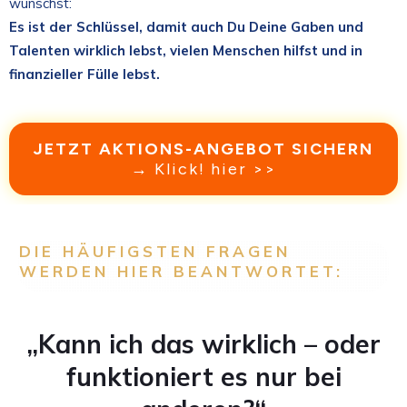
wünschst:
Es ist der Schlüssel, damit auch Du Deine Gaben und
Talenten wirklich lebst, vielen Menschen hilfst und in
finanzieller Fülle lebst.
JETZT AKTIONS-ANGEBOT SICHERN
→ Klick! hier >>
DIE HÄUFIGSTEN FRAGEN
WERDEN HIER BEANTWORTET:
„Kann ich das wirklich – oder
funktioniert es nur bei