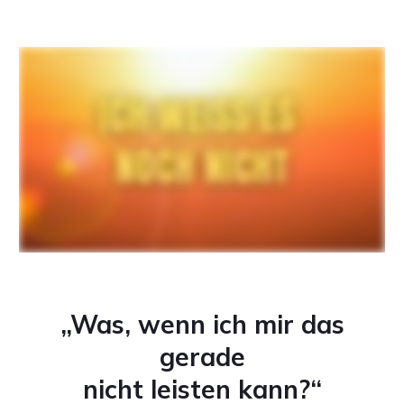
„Was, wenn ich mir das
gerade
nicht leisten kann?“