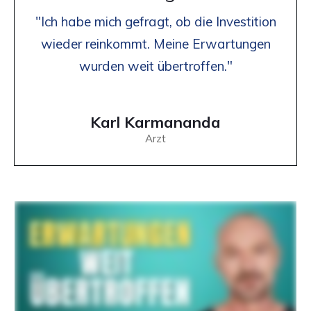
"Ich habe mich gefragt, ob die Investition
wieder reinkommt. Meine Erwartungen
wurden weit übertroffen."
Karl Karmananda
Arzt