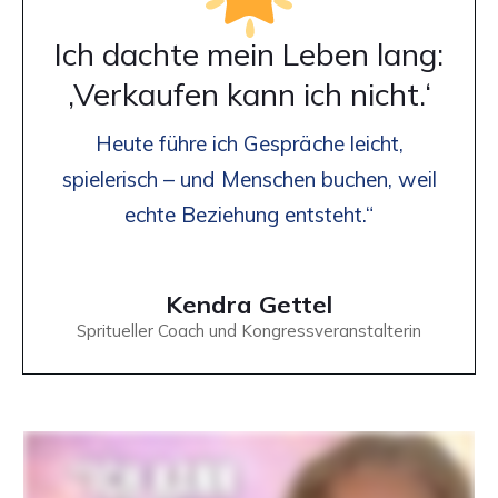
Ich dachte mein Leben lang:
‚Verkaufen kann ich nicht.‘
Heute führe ich Gespräche leicht,
spielerisch – und Menschen buchen, weil
echte Beziehung entsteht.“
Kendra Gettel
Spritueller Coach und Kongressveranstalterin