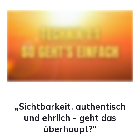
„Sichtbarkeit, authentisch
und ehrlich - geht das
überhaupt
?“