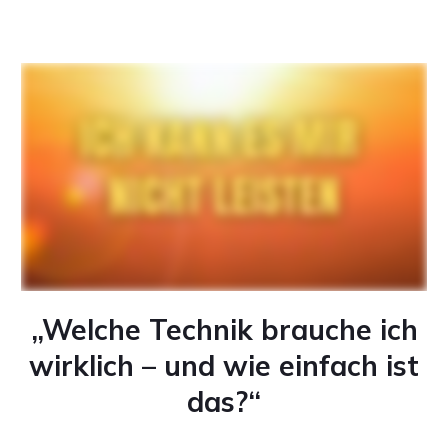
„Welche Technik brauche ich
wirklich – und wie einfach ist
das?“