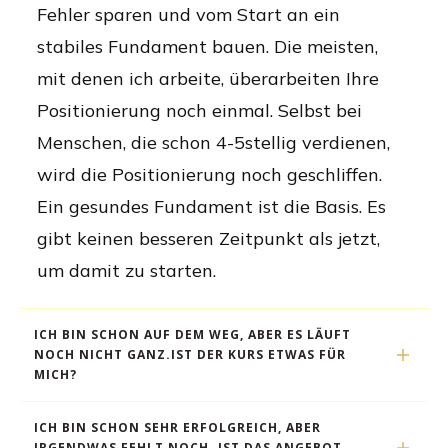
Fehler sparen und vom Start an ein
stabiles Fundament bauen. Die meisten,
mit denen ich arbeite, überarbeiten Ihre
Positionierung noch einmal. Selbst bei
Menschen, die schon 4-5stellig verdienen,
wird die Positionierung noch geschliffen.
Ein gesundes Fundament ist die Basis. Es
gibt keinen besseren Zeitpunkt als jetzt,
um damit zu starten.
ICH BIN SCHON AUF DEM WEG, ABER ES LÄUFT 
NOCH NICHT GANZ.IST DER KURS ETWAS FÜR 
MICH? 
ICH BIN SCHON SEHR ERFOLGREICH, ABER 
IRGENDWAS FEHLT NOCH. IST DAS ANGEBOT 