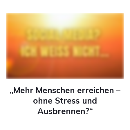
„Mehr Menschen erreichen –
ohne Stress und
Ausbrennen?“