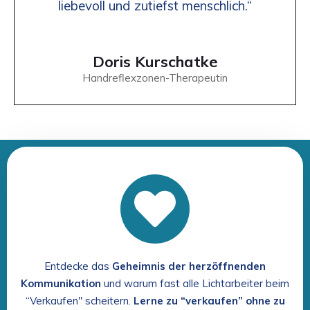
liebevoll und zutiefst menschlich.“
Doris Kurschatke
Handreflexzonen-Therapeutin
Entdecke das
Geheimnis der herzöffnenden
Kommunikation
und warum fast alle Lichtarbeiter beim
“Verkaufen" scheitern.
Lerne zu “verkaufen” ohne zu