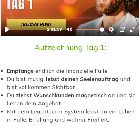
Aufzeichnung Tag 1:
Empfange
endlich die finanzielle Fülle
Du bist mutig,
lebst deinen Seelenauftrag
und
bist vollkommen Sichtbar
Du
ziehst Wunschkunden magnetisch
an und sie
lieben dein Angebot
Mit dem Leuchtturm-System lebst du ein Leben
in
Fülle, Erfüllung und wahrer Freiheit.