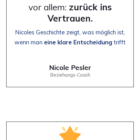
vor allem:
zurück ins
Vertrauen.
Nicoles Geschichte zeigt, was möglich ist,
wenn man
eine klare Entscheidung
trifft
Nicole Pesler
Beziehungs-Coach