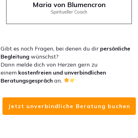
Maria von Blumencron
Spiritueller Coach
Gibt es noch Fragen, bei denen du dir
persönliche
Begleitung
wünschst?
Dann melde dich von Herzen gern zu
einem
kostenfreien und unverbindlichen
Beratungsgespräch
an.
Jetzt unverbindliche Beratung buchen