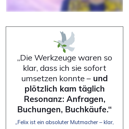
„Die Werkzeuge waren so
klar, dass ich sie sofort
umsetzen konnte –
und
plötzlich kam täglich
Resonanz: Anfragen,
Buchungen, Buchkäufe.“
„Felix ist ein absoluter Mutmacher – klar,