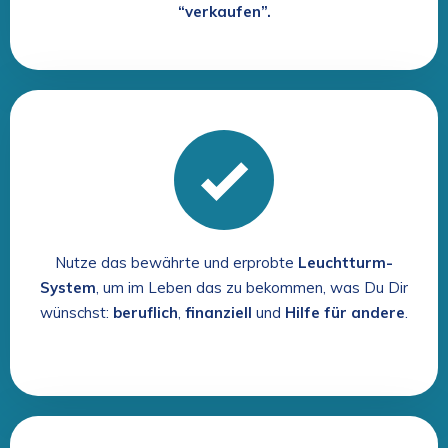
“verkaufen”.
Nutze das bewährte und erprobte
Leuchtturm-
System
, um im Leben das zu bekommen, was Du Dir
wünschst:
beruflich
,
finanziell
und
Hilfe für andere
.