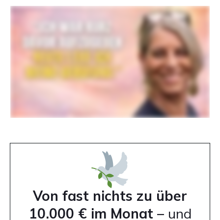
Von fast nichts zu über
10.000 € im Monat –
und