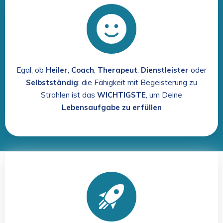
Egal, ob
Heiler
,
Coach
,
Therapeut
,
Dienstleister
oder
Selbstständig
: die Fähigkeit mit Begeisterung zu
Strahlen ist das
WICHTIGSTE
, um Deine
Lebensaufgabe zu erfüllen