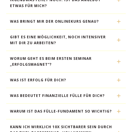
ETWAS FÜR MICH?
WAS BRINGT MIR DER ONLINEKURS GENAU?
GIBT ES EINE MÖGLICHKEIT, NOCH INTENSIVER 
MIT DIR ZU ARBEITEN?
WORUM GEHT ES BEIM ERSTEN SEMINAR 
„ERFOLGSMAGNET“?
WAS IST ERFOLG FÜR DICH?
WAS BEDEUTET FINANZIELLE FÜLLE FÜR DICH?
WARUM IST DAS FÜLLE-FUNDAMENT SO WICHTIG?
KANN ICH WIRKLICH 10X SICHTBARER SEIN DURCH 