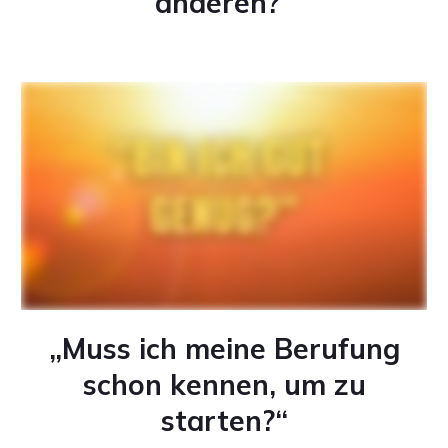
anderen?“
„Muss ich meine Berufung
schon kennen, um zu
starten?“