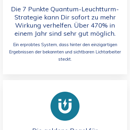
Die 7 Punkte Quantum-Leuchtturm-
Strategie kann Dir sofort zu mehr
Wirkung verhelfen. Über 470% in
einem Jahr sind sehr gut möglich.
Ein erprobtes System, dass hinter den einzigartigen
Ergebnissen der bekannten und sichtbaren Lichtarbeiter
steckt.