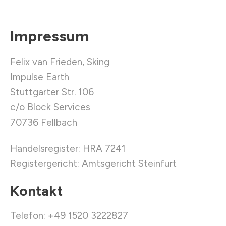
Impressum
Felix van Frieden, Sking
Impulse Earth
Stuttgarter Str. 106
c/o Block Services
70736 Fellbach
Handelsregister: HRA 7241
Registergericht: Amtsgericht Steinfurt
Kontakt
Telefon: +49 1520 3222827