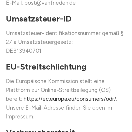
E-Mail: post@vanfrieden.de
Umsatzsteuer-ID
Umsatzsteuer-Identifikationsnummer gemäß §
27 a Umsatzsteuergesetz:
DE313940701
EU-Streitschlichtung
Die Europäische Kommission stellt eine
Plattform zur Online-Streitbeilegung (OS)
bereit:
https://ec.europa.eu/consumers/odr/
.
Unsere E-Mail-Adresse finden Sie oben im
Impressum.