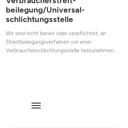
Verbraucher­streit­
Beilegung/Universal­
Schlichtungs­stelle
Wir sind nicht bereit oder verpflichtet, an
Streitbeilegungsverfahren vor einer
Verbraucherschlichtungsstelle teilzunehmen.