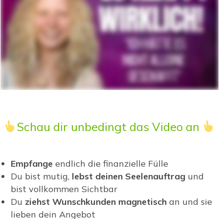
Schau dir unbedingt das Video an
Empfange
endlich die finanzielle Fülle
Du bist mutig,
lebst deinen Seelenauftrag
und
bist vollkommen Sichtbar
Du
ziehst Wunschkunden magnetisch
an und sie
lieben dein Angebot