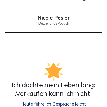
Nicole Pesler
Beziehungs-Coach
Ich dachte mein Leben lang:
‚Verkaufen kann ich nicht.‘
Heute führe ich Gespräche leicht,