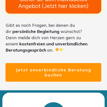
Angebot (Jetzt hier klicken)
Gibt es noch Fragen, bei denen du
dir
persönliche Begleitung
wünschst?
Dann melde dich von Herzen gern zu
einem
kostenfreien und unverbindlichen
Beratungsgespräch
an.
Jetzt unverbindliche Beratung
buchen