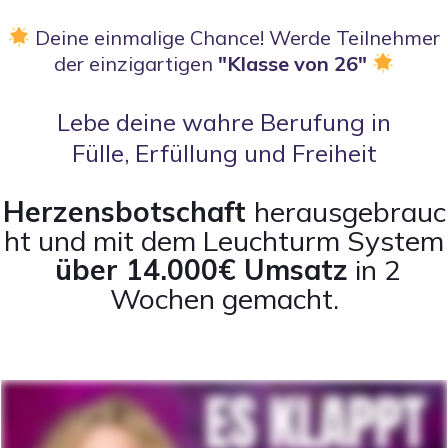
Deine einmalige Chance! Werde Teilnehmer
der einzigartigen
"Klasse von 26"
Lebe deine wahre Berufung in
Fülle, Erfüllung und Freiheit
Herzensbotschaft
herausgebrauc
ht und mit dem Leuchturm System
über 14.000€ Umsatz
in 2
Wochen gemacht.