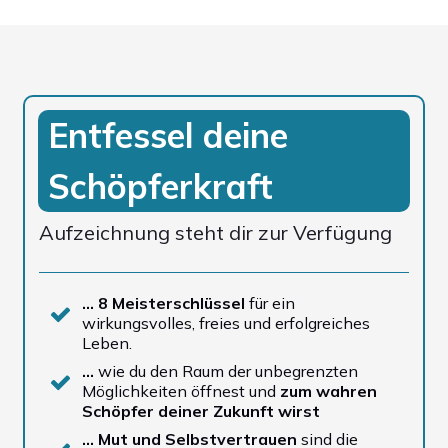
Entfessel deine
Schöpferkraft
Aufzeichnung steht dir zur Verfügung
… 8 Meisterschlüssel
für ein
wirkungsvolles, freies und erfolgreiches
Leben.
…
wie du den Raum der unbegrenzten
Möglichkeiten öffnest und
zum wahren
Schöpfer deiner Zukunft wirst
… Mut und Selbstvertrauen
sind die