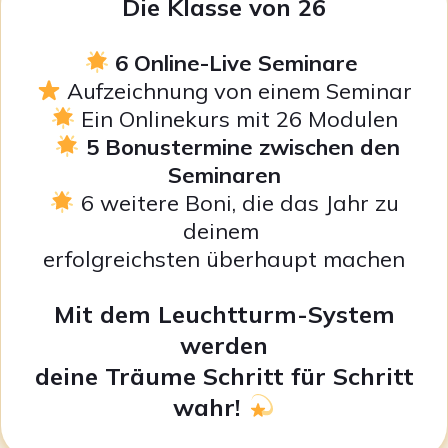
Die Klasse von 26
6 Online-Live Seminare
Aufzeichnung von einem Seminar
Ein Onlinekurs mit 26 Modulen
5 Bonustermine zwischen den
Seminaren
6 weitere Boni, die das Jahr zu
deinem
erfolgreichsten überhaupt machen
Mit dem Leuchtturm-System
werden
deine Träume Schritt für Schritt
wahr!