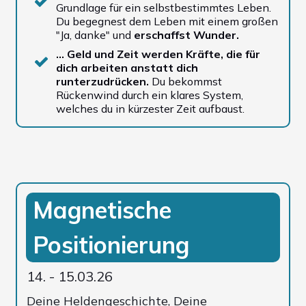
Grundlage für ein selbstbestimmtes Leben.
Du begegnest dem Leben mit einem großen
"Ja, danke" und
erschaffst Wunder.
… Geld und Zeit werden Kräfte, die für
dich arbeiten anstatt dich
runterzudrücken.
Du bekommst
Rückenwind durch ein klares System,
welches du in kürzester Zeit aufbaust.
Magnetische
Positionierung
14. - 15.03.26
Deine Heldengeschichte, Deine