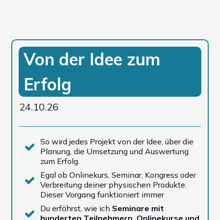
Von der Idee zum
Erfolg
24.10.26
So wird jedes Projekt von der Idee, über die
Planung, die Umsetzung und Auswertung
zum Erfolg.
Egal ob Onlinekurs, Seminar, Kongress oder
Verbreitung deiner physischen Produkte.
Dieser Vorgang funktioniert immer
Du erfährst, wie ich
Seminare mit
hunderten Teilnehmern, Onlinekurse und