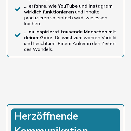
… erfahre, wie YouTube und Instagram
wirklich funktionieren
und Inhalte
produzieren so einfach wird, wie essen
kochen.
… du inspirierst tausende Menschen mit
deiner Gabe.
Du wirst zum wahren Vorbild
und Leuchturm. Einem Anker in den Zeiten
des Wandels.
Herzöffnende
Kommunikation