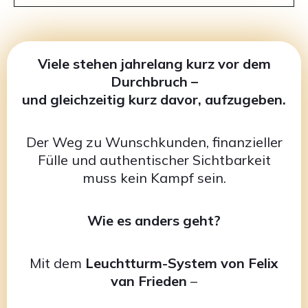
Viele stehen jahrelang kurz vor dem
Durchbruch –
und gleichzeitig kurz davor, aufzugeben.
Der Weg zu Wunschkunden, finanzieller
Fülle und authentischer Sichtbarkeit
muss kein Kampf sein.
Wie es anders geht?
Mit dem
Leuchtturm-System von Felix
van Frieden
–