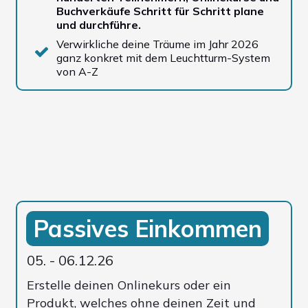
Buchverkäufe Schritt für Schritt plane
und durchführe.
Verwirkliche deine Träume im Jahr 2026
ganz konkret mit dem Leuchtturm-System
von A-Z
Passives Einkommen
05. - 06.12.26
Erstelle deinen Onlinekurs oder ein
Produkt, welches ohne deinen Zeit und