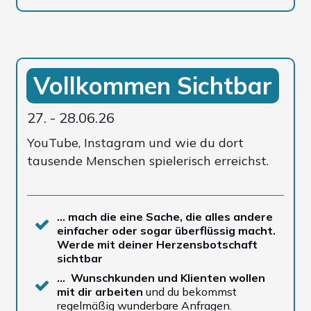
Vollkommen Sichtbar
27. - 28.06.26
YouTube, Instagram und wie du dort
tausende Menschen spielerisch erreichst.
… mach die eine Sache, die alles andere
einfacher oder sogar überflüssig macht.
Werde mit deiner Herzensbotschaft
sichtbar
… Wunschkunden und Klienten wollen
mit dir arbeiten
und du bekommst
regelmäßig wunderbare Anfragen.