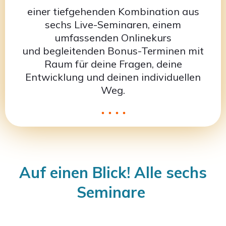
einer tiefgehenden Kombination aus
sechs Live-Seminaren, einem
umfassenden Onlinekurs
und begleitenden Bonus-Terminen mit
Raum für deine Fragen, deine
Entwicklung und deinen individuellen
Weg.
Auf einen Blick! Alle sechs
Seminare