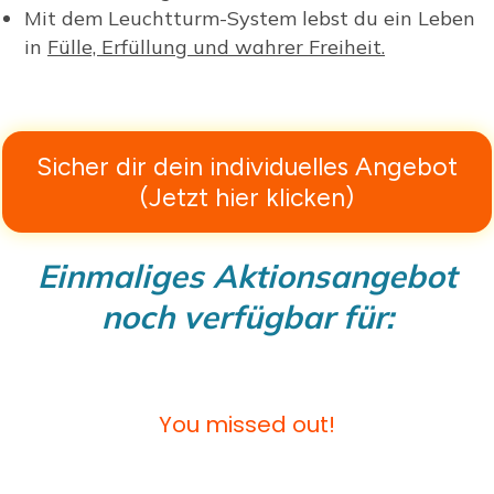
Mit dem Leuchtturm-System lebst du ein Leben
in
Fülle, Erfüllung und wahrer Freiheit.
Sicher dir dein individuelles Angebot
(Jetzt hier klicken)
Einmaliges Aktionsangebot
noch verfügbar für:
You missed out!