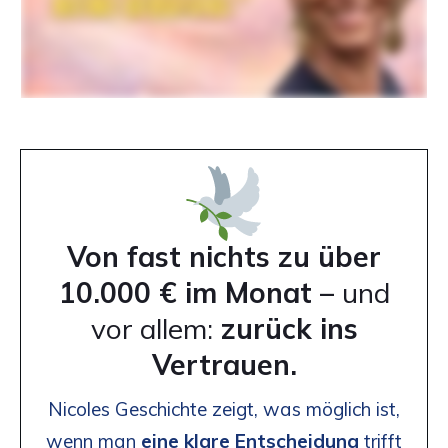
Von fast nichts zu über
10.000 € im Monat –
und
vor allem:
zurück ins
Vertrauen.
Nicoles Geschichte zeigt, was möglich ist,
wenn man
eine klare Entscheidung
trifft