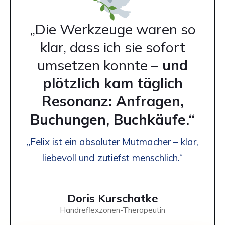
„Die Werkzeuge waren so
klar, dass ich sie sofort
umsetzen konnte –
und
plötzlich kam täglich
Resonanz: Anfragen,
Buchungen, Buchkäufe.“
„Felix ist ein absoluter Mutmacher – klar,
liebevoll und zutiefst menschlich.“
Doris Kurschatke
Handreflexzonen-Therapeutin