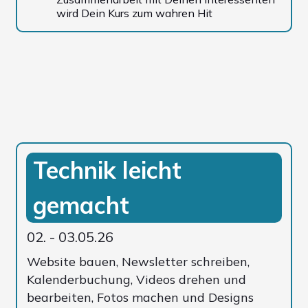
wird Dein Kurs zum wahren Hit
Technik leicht
gemacht
02. - 03.05.26
Website bauen, Newsletter schreiben,
Kalenderbuchung, Videos drehen und
bearbeiten, Fotos machen und Designs