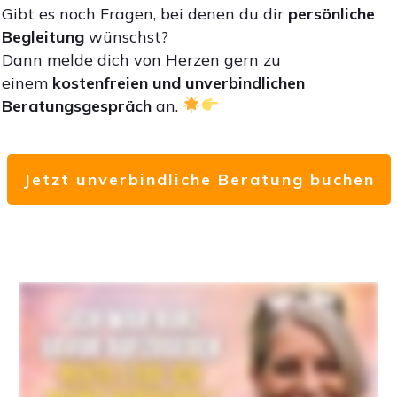
Gibt es noch Fragen, bei denen du dir
persönliche
Begleitung
wünschst?
Dann melde dich von Herzen gern zu
einem
kostenfreien und unverbindlichen
Beratungsgespräch
an.
Jetzt unverbindliche Beratung buchen