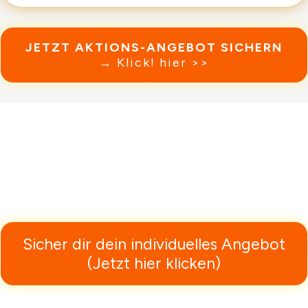
JETZT AKTIONS-ANGEBOT SICHERN
→ Klick! hier >>
Sicher dir dein individuelles Angebot
(Jetzt hier klicken)