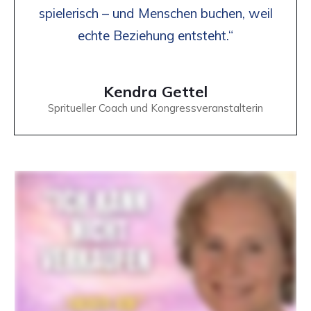
spielerisch – und Menschen buchen, weil
echte Beziehung entsteht.“
Kendra Gettel
Spritueller Coach und Kongressveranstalterin