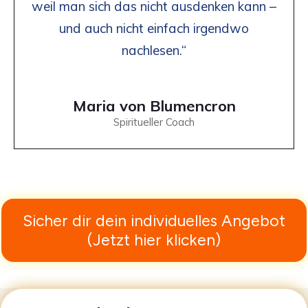
weil man sich das nicht ausdenken kann –
und auch nicht einfach irgendwo
nachlesen.“
Maria von Blumencron
Spiritueller Coach
Sicher dir dein individuelles Angebot
(Jetzt hier klicken)