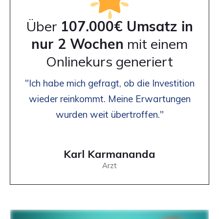
Über
107.000€ Umsatz in
nur 2 Wochen
mit einem
Onlinekurs generiert
"Ich habe mich gefragt, ob die Investition
wieder reinkommt. Meine Erwartungen
wurden weit übertroffen."
Karl Karmananda
Arzt