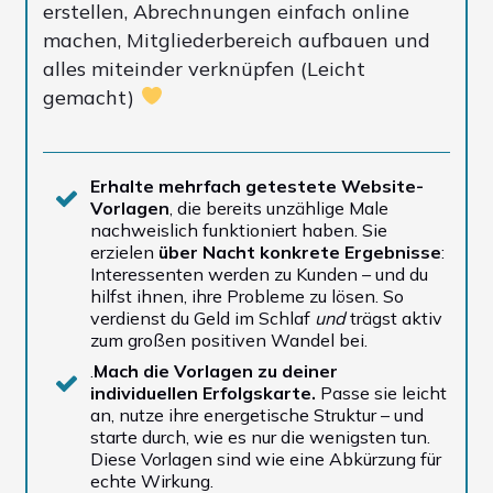
erstellen, Abrechnungen einfach online
machen, Mitgliederbereich aufbauen und
alles miteinder verknüpfen (Leicht
gemacht)
Erhalte mehrfach getestete Website-
Vorlagen
, die bereits unzählige Male
nachweislich funktioniert haben. Sie
erzielen
über Nacht konkrete Ergebnisse
:
Interessenten werden zu Kunden – und du
hilfst ihnen, ihre Probleme zu lösen. So
verdienst du Geld im Schlaf
und
trägst aktiv
zum großen positiven Wandel bei.
.
Mach die Vorlagen zu deiner
individuellen Erfolgskarte.
Passe sie leicht
an, nutze ihre energetische Struktur – und
starte durch, wie es nur die wenigsten tun.
Diese Vorlagen sind wie eine Abkürzung für
echte Wirkung.