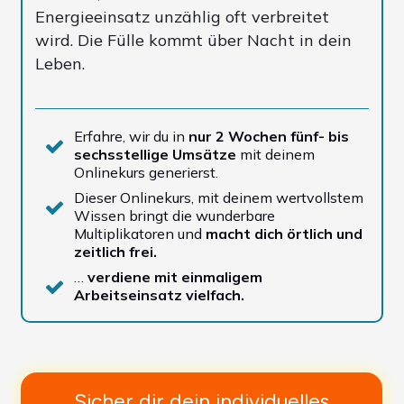
Energieeinsatz unzählig oft verbreitet
wird. Die Fülle kommt über Nacht in dein
Leben.
Erfahre, wir du in
nur 2 Wochen fünf- bis
sechsstellige Umsätze
mit deinem
Onlinekurs generierst.
Dieser Onlinekurs, mit deinem wertvollstem
Wissen bringt die wunderbare
Multiplikatoren und
macht dich örtlich und
zeitlich frei.
…
verdiene mit einmaligem
Arbeitseinsatz vielfach.
Sicher dir dein individuelles