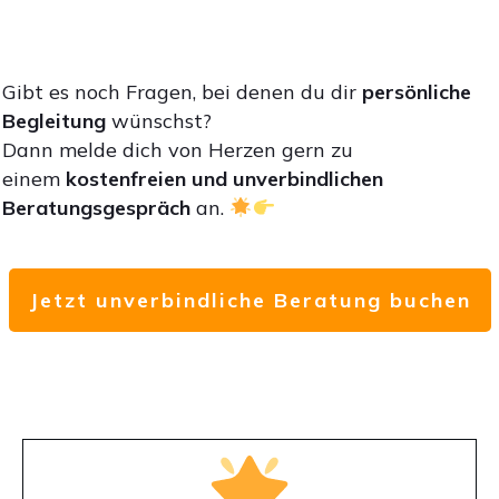
Gibt es noch Fragen, bei denen du dir
persönliche
Begleitung
wünschst?
Dann melde dich von Herzen gern zu
einem
kostenfreien und unverbindlichen
Beratungsgespräch
an.
Jetzt unverbindliche Beratung buchen