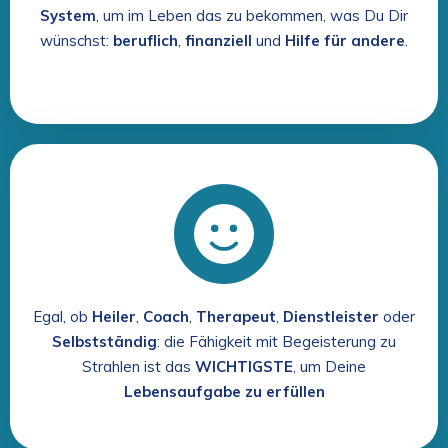
System
, um im Leben das zu bekommen, was Du Dir
wünschst:
beruflich
,
finanziell
und
Hilfe für andere
.
Egal, ob
Heiler
,
Coach
,
Therapeut
,
Dienstleister
oder
Selbstständig
: die Fähigkeit mit Begeisterung zu
Strahlen ist das
WICHTIGSTE
, um Deine
Lebensaufgabe zu erfüllen