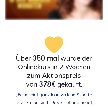
Über
350 mal
wurde der
Onlinekurs in 2 Wochen
zum Aktionspreis
von
378€
gekauft.
„Felix zeigt ganz klar, welche Schritte
jetzt zu tun sind. Das ist phänomenal,