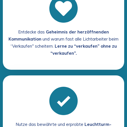
Entdecke das
Geheimnis der herzöffnenden
Kommunikation
und warum fast alle Lichtarbeiter beim
“Verkaufen" scheitern.
Lerne zu “verkaufen” ohne zu
“verkaufen”.
Nutze das bewährte und erprobte
Leuchtturm-