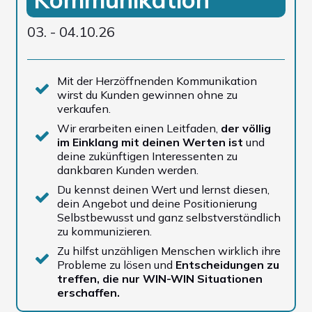
03. - 04.10.26
Mit der Herzöffnenden Kommunikation
wirst du Kunden gewinnen ohne zu
verkaufen.
Wir erarbeiten einen Leitfaden,
der völlig
im Einklang mit deinen Werten ist
und
deine zukünftigen Interessenten zu
dankbaren Kunden werden.
Du kennst deinen Wert und lernst diesen,
dein Angebot und deine Positionierung
Selbstbewusst und ganz selbstverständlich
zu kommunizieren.
Zu hilfst unzähligen Menschen wirklich ihre
Probleme zu lösen und
Entscheidungen zu
treffen, die nur WIN-WIN Situationen
erschaffen.