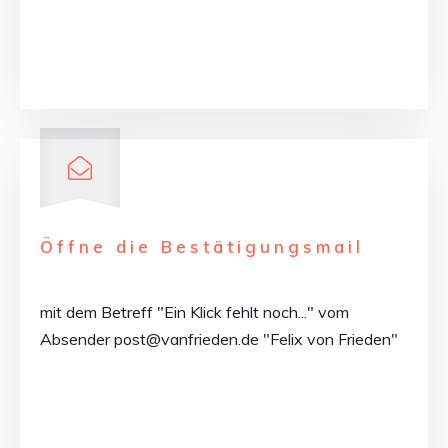
Öffne die Bestätigungsmail
mit dem Betreff "Ein Klick fehlt noch..." vom
Absender post@vanfrieden.de "Felix von Frieden"