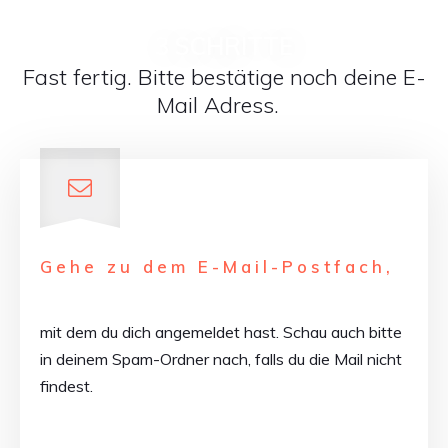
3 SCHRITTE
Fast fertig. Bitte bestätige noch deine E-
Mail Adress.
Gehe zu dem E-Mail-Postfach,
mit dem du dich angemeldet hast. Schau auch bitte
in deinem Spam-Ordner nach, falls du die Mail nicht
findest.