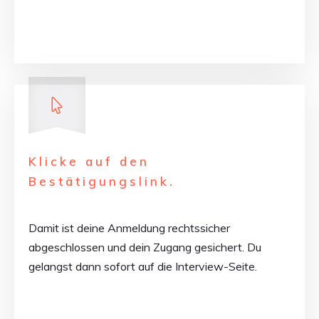
Klicke auf den
Bestätigungslink.
Damit ist deine Anmeldung rechtssicher
abgeschlossen und dein Zugang gesichert. Du
gelangst dann sofort auf die Interview-Seite.