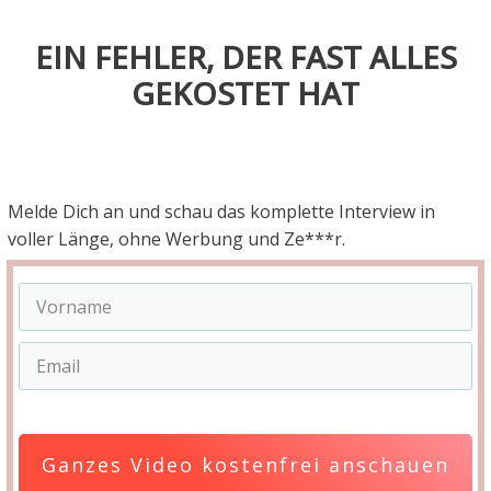
EIN FEHLER, DER FAST ALLES
GEKOSTET HAT
Melde Dich an und schau das komplette Interview in
voller Länge, ohne Werbung und Ze***r.
Ganzes Video kostenfrei anschauen