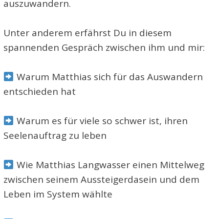
auszuwandern.
Unter anderem erfährst Du in diesem
spannenden Gespräch zwischen ihm und mir:
Warum Matthias sich für das Auswandern
entschieden hat
Warum es für viele so schwer ist, ihren
Seelenauftrag zu leben
Wie Matthias Langwasser einen Mittelweg
zwischen seinem Aussteigerdasein und dem
Leben im System wählte