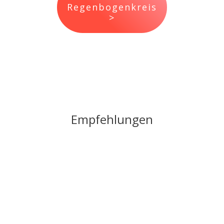
Regenbogenkreis
>
Empfehlungen