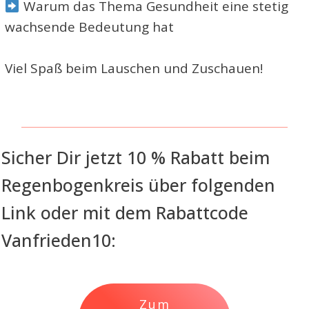
Warum das Thema Gesundheit eine stetig
wachsende Bedeutung hat
Viel Spaß beim Lauschen und Zuschauen!
Sicher Dir jetzt 10 % Rabatt beim
Regenbogenkreis über folgenden
Link oder mit dem Rabattcode
Vanfrieden10:
Zum