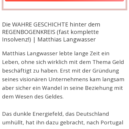
Die WAHRE GESCHICHTE hinter dem
REGENBOGENKREIS (fast komplette
Insolvenz!) | Matthias Langwasser
Matthias Langwasser lebte lange Zeit ein
Leben, ohne sich wirklich mit dem Thema Geld
beschäftigt zu haben. Erst mit der Gründung
seines visionären Unternehmens kam langsam
aber sicher ein Wandel in seine Beziehung mit
dem Wesen des Geldes.
Das dunkle Energiefeld, das Deutschland
umhüllt, hat ihn dazu gebracht, nach Portugal