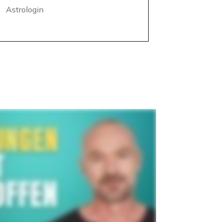
Astrologin