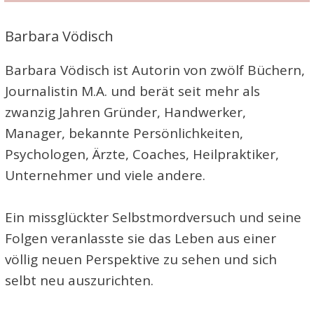
Barbara Vödisch
Barbara Vödisch ist Autorin von zwölf Büchern,
Journalistin M.A. und berät seit mehr als
zwanzig Jahren Gründer, Handwerker,
Manager, bekannte Persönlichkeiten,
Psychologen, Ärzte, Coaches, Heilpraktiker,
Unternehmer und viele andere.
Ein missglückter Selbstmordversuch und seine
Folgen veranlasste sie das Leben aus einer
völlig neuen Perspektive zu sehen und sich
selbt neu auszurichten.