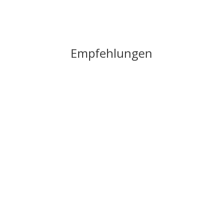
Empfehlungen