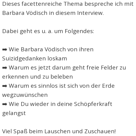
Dieses facettenreiche Thema bespreche ich mit
Barbara Vödisch in diesem Interview.
Dabei geht es u. a. um Folgendes:
➡️ Wie Barbara Vödisch von ihren
Suizidgedanken loskam
➡️ Warum es jetzt darum geht freie Felder zu
erkennen und zu beleben
➡️ Warum es sinnlos ist sich von der Erde
wegzuwünschen
➡️ Wie Du wieder in deine Schöpferkraft
gelangst
Viel Spaß beim Lauschen und Zuschauen!