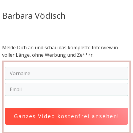
Barbara Vödisch
Melde Dich an und schau das komplette Interview in
voller Länge, ohne Werbung und Ze***r.
Ganzes Video kostenfrei ansehen!