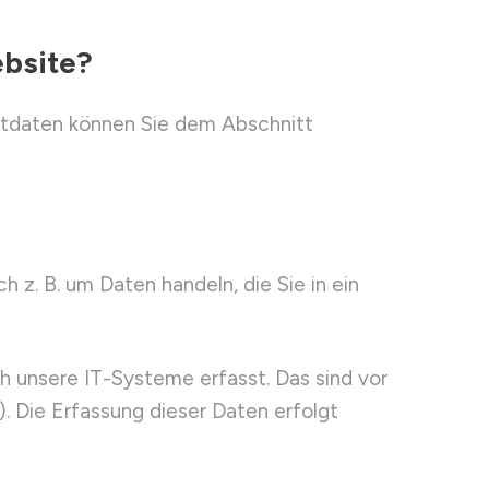
ebsite?
ktdaten können Sie dem Abschnitt
 z. B. um Daten handeln, die Sie in ein
 unsere IT-Systeme erfasst. Das sind vor
. Die Erfassung dieser Daten erfolgt