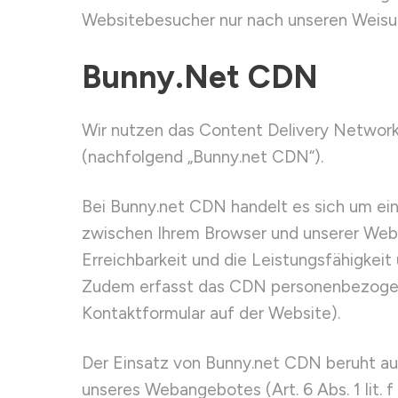
Websitebesucher nur nach unseren Weisu
Bunny.net CDN
Wir nutzen das Content Delivery Network B
(nachfolgend „Bunny.net CDN“).
Bei Bunny.net CDN handelt es sich um ein
zwischen Ihrem Browser und unserer Webs
Erreichbarkeit und die Leistungsfähigkeit
Zudem erfasst das CDN personenbezogene
Kontaktformular auf der Website).
Der Einsatz von Bunny.net CDN beruht auf
unseres Webangebotes (Art. 6 Abs. 1 lit. 