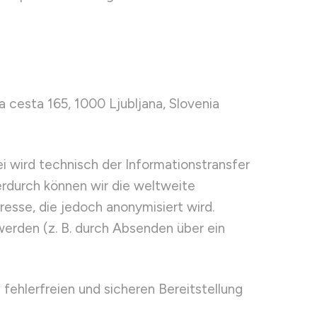
 cesta 165, 1000 Ljubljana, Slovenia
i wird technisch der Informationstransfer
rdurch können wir die weltweite
resse, die jedoch anonymisiert wird.
rden (z. B. durch Absenden über ein
fehlerfreien und sicheren Bereitstellung