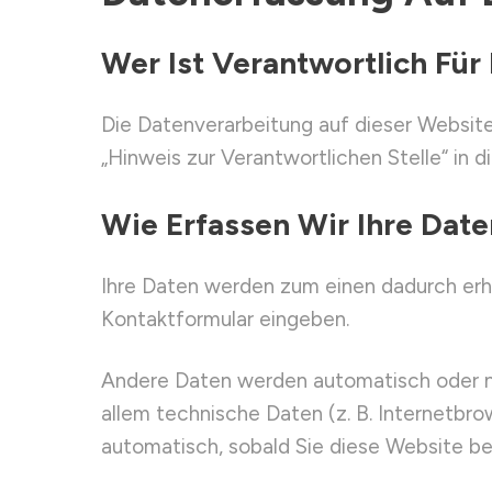
Wer Ist Verantwortlich Für
Die Datenverarbeitung auf dieser Websit
„Hinweis zur Verantwortlichen Stelle“ in
Wie Erfassen Wir Ihre Dat
Ihre Daten werden zum einen dadurch erhobe
Kontaktformular eingeben.
Andere Daten werden automatisch oder na
allem technische Daten (z. B. Internetbro
automatisch, sobald Sie diese Website be