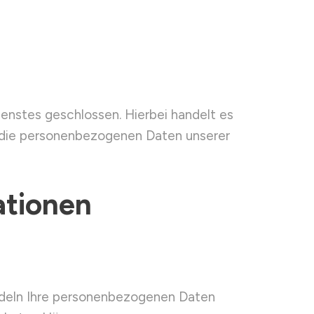
enstes geschlossen. Hierbei handelt es
r die personenbezogenen Daten unserer
ationen
andeln Ihre personenbezogenen Daten