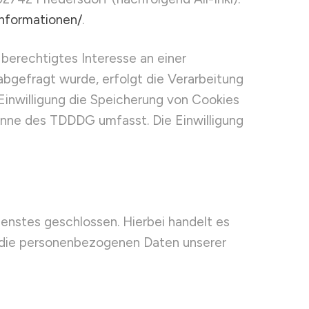
informationen/
.
 berechtigtes Interesse an einer
abgefragt wurde, erfolgt die Verarbeitung
 Einwilligung die Speicherung von Cookies
Sinne des TDDDG umfasst. Die Einwilligung
enstes geschlossen. Hierbei handelt es
r die personenbezogenen Daten unserer