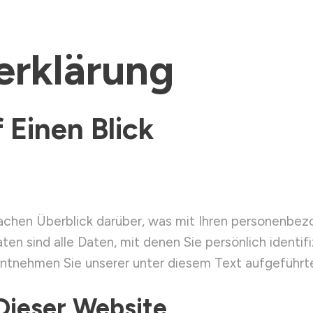
erklärung
 Einen Blick
achen Überblick darüber, was mit Ihren personenbez
 sind alle Daten, mit denen Sie persönlich identifi
tnehmen Sie unserer unter diesem Text aufgeführte
Dieser Website