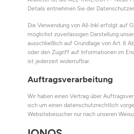
Details entnehmen Sie der Datenschutzerk
Die Verwendung von All-Inkl erfolgt auf Gr
möglichst zuverlässigen Darstellung unse
ausschließlich auf Grundlage von Art. 6 A
oder den Zugriff auf Informationen im En
ist jederzeit widerrufbar.
Auftragsverarbeitung
Wir haben einen Vertrag über Auftragsve
sich um einen datenschutzrechtlich vorg
Websitebesucher nur nach unseren Weisu
IONOS