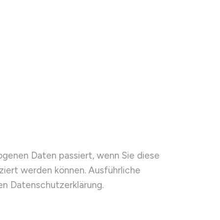
ogenen Daten passiert, wenn Sie diese
ziert werden können. Ausführliche
n Datenschutzerklärung.