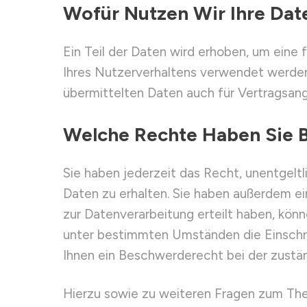
Wofür Nutzen Wir Ihre Dat
Ein Teil der Daten wird erhoben, um eine 
Ihres Nutzerverhaltens verwendet werden
übermittelten Daten auch für Vertragsang
Welche Rechte Haben Sie B
Sie haben jederzeit das Recht, unentgel
Daten zu erhalten. Sie haben außerdem ei
zur Datenverarbeitung erteilt haben, könn
unter bestimmten Umständen die Einschr
Ihnen ein Beschwerderecht bei der zustä
Hierzu sowie zu weiteren Fragen zum The