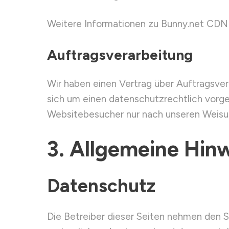
Weitere Informationen zu Bunny.net CDN f
Auftragsverarbeitung
Wir haben einen Vertrag über Auftragsve
sich um einen datenschutzrechtlich vorg
Websitebesucher nur nach unseren Weisu
3. Allgemeine Hinw
Datenschutz
Die Betreiber dieser Seiten nehmen den S