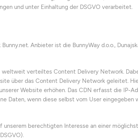
ngen und unter Einhaltung der DSGVO verarbeitet.
unny.net. Anbieter ist die BunnyWay d.o.o., Dunajska
 weltweit verteiltes Content Delivery Network. Dabe
ite über das Content Delivery Network geleitet. Hie
 unserer Website erhöhen. Das CDN erfasst die IP-Ad
 Daten, wenn diese selbst vom User eingegeben we
 unserem berechtigten Interesse an einer möglichst 
f DSGVO).