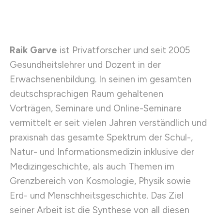
Raik Garve
ist Privatforscher und seit 2005
Gesundheitslehrer und Dozent in der
Erwachsenenbildung. In seinen im gesamten
deutschsprachigen Raum gehaltenen
Vorträgen, Seminare und Online-Seminare
vermittelt er seit vielen Jahren verständlich und
praxisnah das gesamte Spektrum der Schul-,
Natur- und Informationsmedizin inklusive der
Medizingeschichte, als auch Themen im
Grenzbereich von Kosmologie, Physik sowie
Erd- und Menschheitsgeschichte. Das Ziel
seiner Arbeit ist die Synthese von all diesen