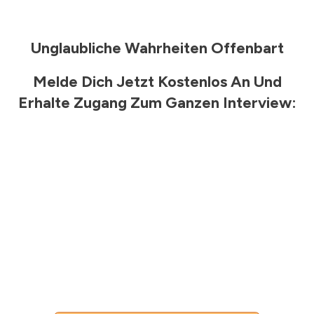
Unglaubliche Wahrheiten Offenbart
Melde Dich Jetzt
Kostenlos
An Und
Erhalte Zugang Zum Ganzen Interview: