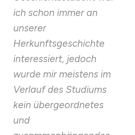
ich schon immer an
unserer
Herkunftsgeschichte
interessiert, jedoch
wurde mir meistens im
Verlauf des Studiums
kein übergeordnetes
und