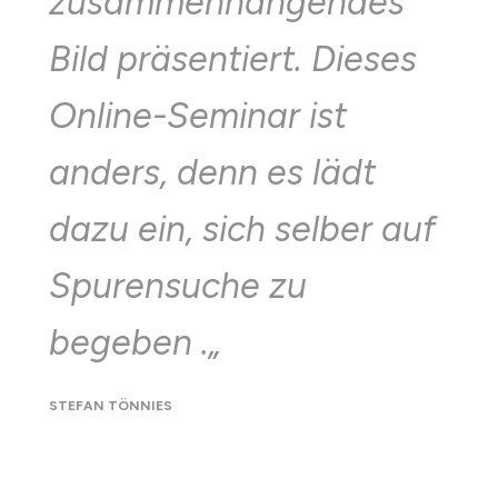
zusammenhängendes
Bild präsentiert. Dieses
Online-Seminar ist
anders, denn es lädt
dazu ein, sich selber auf
Spurensuche zu
begeben .
„
STEFAN TÖNNIES