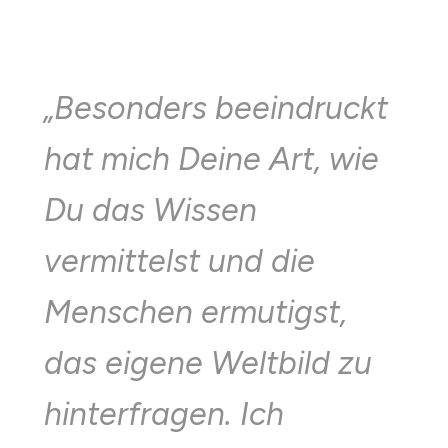
„
Besonders beeindruckt
hat mich Deine Art, wie
Du das Wissen
vermittelst und die
Menschen ermutigst,
das eigene Weltbild zu
hinterfragen. Ich