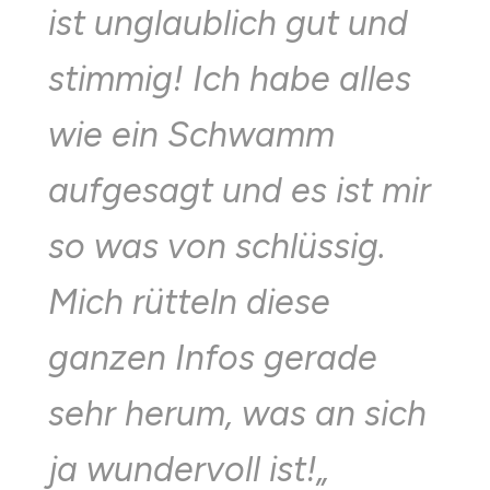
ist unglaublich gut und
stimmig! Ich habe alles
wie ein Schwamm
aufgesagt und es ist mir
so was von schlüssig.
Mich rütteln diese
ganzen Infos gerade
sehr herum, was an sich
ja wundervoll ist!
„