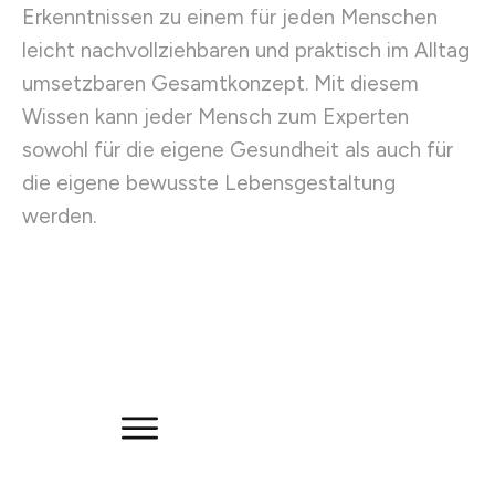
Erkenntnissen zu einem für jeden Menschen
leicht nachvollziehbaren und praktisch im Alltag
umsetzbaren Gesamtkonzept. Mit diesem
Wissen kann jeder Mensch zum Experten
sowohl für die eigene Gesundheit als auch für
die eigene bewusste Lebensgestaltung
werden.