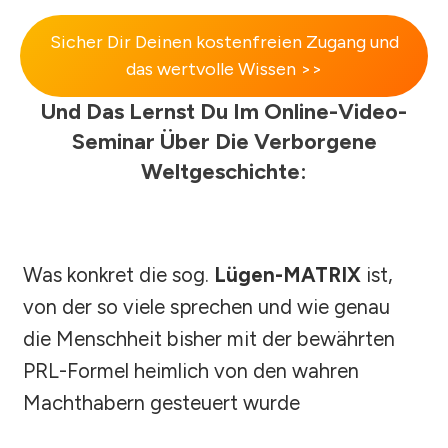
Sicher Dir Deinen kostenfreien Zugang und
das wertvolle Wissen >>
Und Das Lernst Du Im Online-Video-
Seminar Über Die Verborgene
Weltgeschichte:
Was konkret die sog.
Lügen-MATRIX
ist,
von der so viele sprechen und wie genau
die Menschheit bisher mit der bewährten
PRL-Formel heimlich von den wahren
Machthabern gesteuert wurde