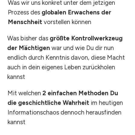
Was wir uns konkret unter dem jetzigen
Prozess des
globalen Erwachens der
Menschheit
vorstellen können
Was bisher das
größte Kontrollwerkzeug
der Mächtigen
war und wie Du dir nun
endlich durch Kenntnis davon, diese Macht
auch in dein eigenes Leben zurückholen
kannst
Mit welchen
2 einfachen Methoden Du
die geschichtliche Wahrheit
im heutigen
Informationschaos dennoch herausfinden
kannst