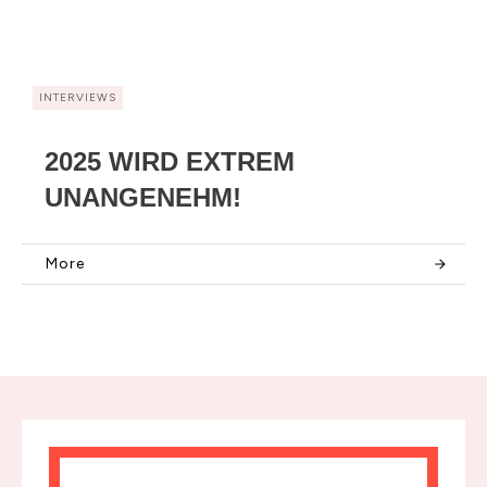
INTERVIEWS
2025 WIRD EXTREM
UNANGENEHM!
More