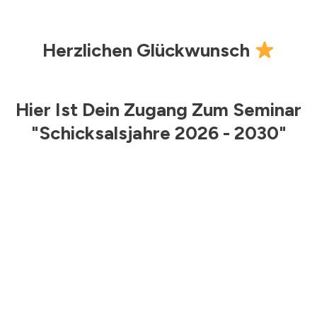
Herzlichen Glückwunsch
Hier Ist Dein Zugang Zum Seminar
"Schicksalsjahre 2026 - 2030"