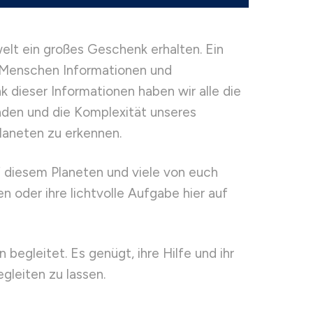
elt ein großes Geschenk erhalten. Ein
h Menschen Informationen und
 dieser Informationen haben wir alle die
inden und die Komplexität unseres
laneten zu erkennen.
f diesem Planeten und viele von euch
en oder ihre lichtvolle Aufgabe hier auf
begleitet. Es genügt, ihre Hilfe und ihr
leiten zu lassen.