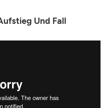
Aufstieg Und Fall