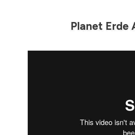
Planet Erde 