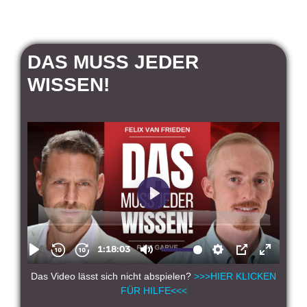
DAS MUSS JEDER
WISSEN!
Das Video lässt sich nicht abspielen?
>>>HIER KLICKEN
FÜR HILFE<<<