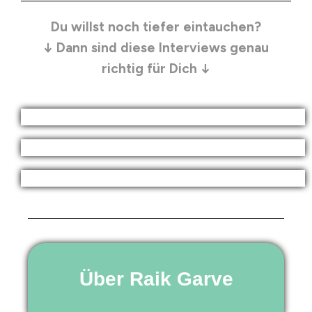
Du willst noch tiefer eintauchen?
↓ Dann sind diese Interviews genau
richtig für Dich ↓
Über Raik Garve