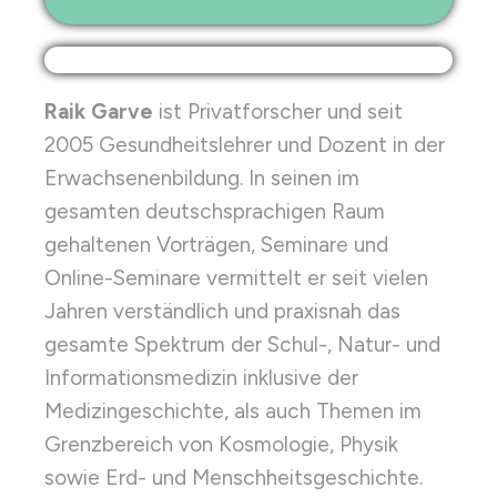
Raik Garve
ist Privatforscher und seit
2005 Gesundheitslehrer und Dozent in der
Erwachsenenbildung. In seinen im
gesamten deutschsprachigen Raum
gehaltenen Vorträgen, Seminare und
Online-Seminare vermittelt er seit vielen
Jahren verständlich und praxisnah das
gesamte Spektrum der Schul-, Natur- und
Informationsmedizin inklusive der
Medizingeschichte, als auch Themen im
Grenzbereich von Kosmologie, Physik
sowie Erd- und Menschheitsgeschichte.