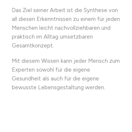
Das Ziel seiner Arbeit ist die Synthese von
all diesen Erkenntnissen zu einem für jeden
Menschen leicht nachvollziehbaren und
praktisch im Alltag umsetzbaren
Gesamtkonzept.
Mit diesem Wissen kann jeder Mensch zum
Experten sowohl für die eigene
Gesundheit als auch für die eigene
bewusste Lebensgestaltung werden.