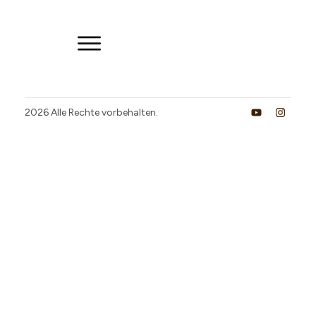
2026
Alle Rechte vorbehalten.