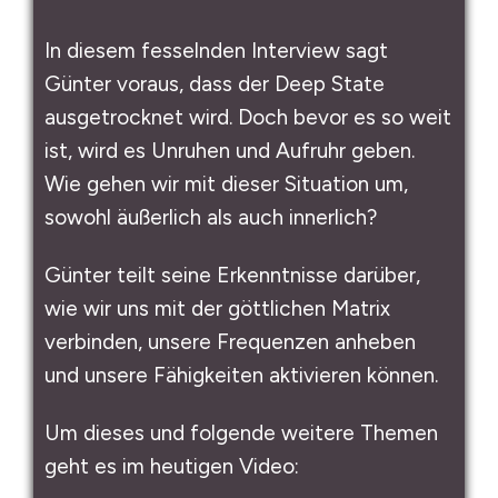
In diesem fesselnden Interview sagt
Günter voraus, dass der Deep State
ausgetrocknet wird. Doch bevor es so weit
ist, wird es Unruhen und Aufruhr geben.
Wie gehen wir mit dieser Situation um,
sowohl äußerlich als auch innerlich?
Günter teilt seine Erkenntnisse darüber,
wie wir uns mit der göttlichen Matrix
verbinden, unsere Frequenzen anheben
und unsere Fähigkeiten aktivieren können.
Um dieses und folgende weitere Themen
geht es im heutigen Video: