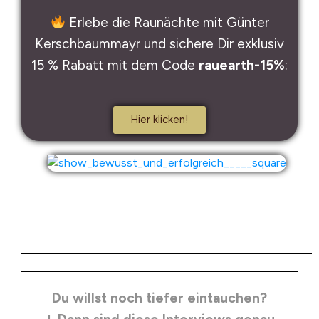
Erlebe die Raunächte mit Günter
Kerschbaummayr und sichere Dir exklusiv
15 % Rabatt mit dem Code
rauearth-15%
:
Hier klicken!
Du willst noch tiefer eintauchen?