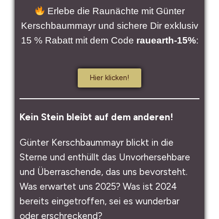
Erlebe die Raunächte mit Günter
Kerschbaummayr und sichere Dir exklusiv
15 % Rabatt mit dem Code
rauearth-15%
:
Hier klicken!
Kein Stein bleibt auf dem anderen!
Günter Kerschbaummayr blickt in die
Sterne und enthüllt das Unvorhersehbare
und Überraschende, das uns bevorsteht.
Was erwartet uns 2025? Was ist 2024
bereits eingetroffen, sei es wunderbar
oder erschreckend?