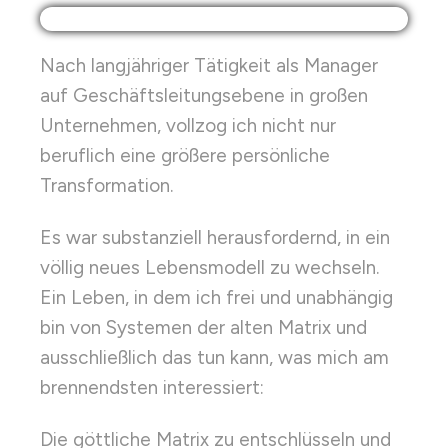
Nach langjähriger Tätigkeit als Manager
auf Geschäftsleitungsebene in großen
Unternehmen, vollzog ich nicht nur
beruflich eine größere persönliche
Transformation.
Es war substanziell herausfordernd, in ein
völlig neues Lebensmodell zu wechseln.
Ein Leben, in dem ich frei und unabhängig
bin von Systemen der alten Matrix und
ausschließlich das tun kann, was mich am
brennendsten interessiert:
Die göttliche Matrix zu entschlüsseln und