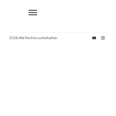
2026
Alle Rechte vorbehalten.