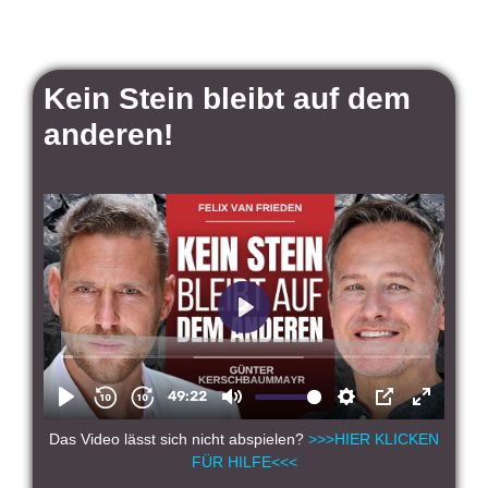
Kein Stein bleibt auf dem
anderen!
Das Video lässt sich nicht abspielen?
>>>HIER KLICKEN
FÜR HILFE<<<