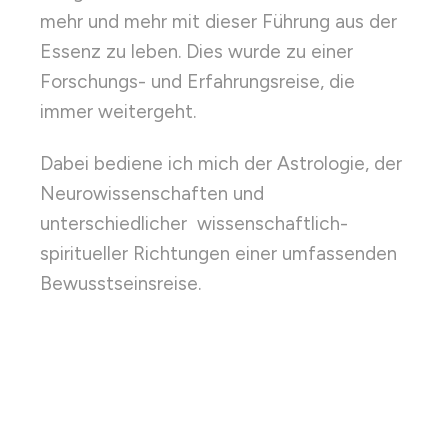
mehr und mehr mit dieser Führung aus der
Essenz zu leben. Dies wurde zu einer
Forschungs- und Erfahrungsreise, die
immer weitergeht.
Dabei bediene ich mich der Astrologie, der
Neurowissenschaften und
unterschiedlicher wissenschaftlich-
spiritueller Richtungen einer umfassenden
Bewusstseinsreise.