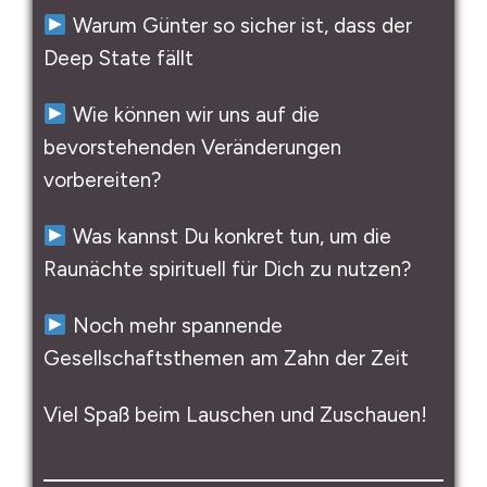
Warum Günter so sicher ist, dass der
Deep State fällt
Wie können wir uns auf die
bevorstehenden Veränderungen
vorbereiten?
Was kannst Du konkret tun, um die
Raunächte spirituell für Dich zu nutzen?
Noch mehr spannende
Gesellschaftsthemen am Zahn der Zeit
Viel Spaß beim Lauschen und Zuschauen!