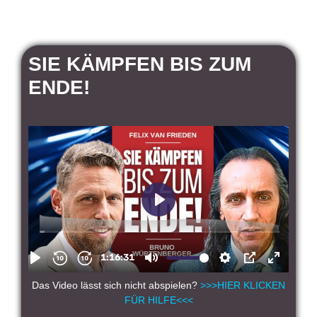
SIE KÄMPFEN BIS ZUM
ENDE!
Das Video lässt sich nicht abspielen?
>>>HIER KLICKEN
FÜR HILFE<<<