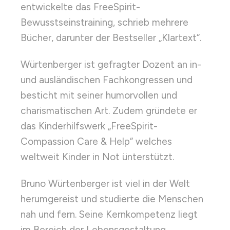
entwickelte das FreeSpirit-
Bewusstseinstraining, schrieb mehrere
Bücher, darunter der Bestseller „Klartext“.
Würtenberger ist gefragter Dozent an in-
und ausländischen Fachkongressen und
besticht mit seiner humorvollen und
charismatischen Art. Zudem gründete er
das Kinderhilfswerk „FreeSpirit-
Compassion Care & Help“ welches
weltweit Kinder in Not ünterstützt.
Bruno Würtenberger ist viel in der Welt
herumgereist und studierte die Menschen
nah und fern. Seine Kernkompetenz liegt
im Bereich der Lebensgestaltung,