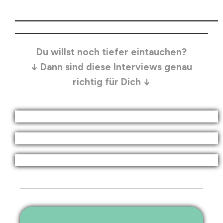
Du willst noch tiefer eintauchen?
↓ Dann sind diese Interviews genau
richtig für Dich ↓