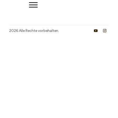
2026
Alle Rechte vorbehalten.