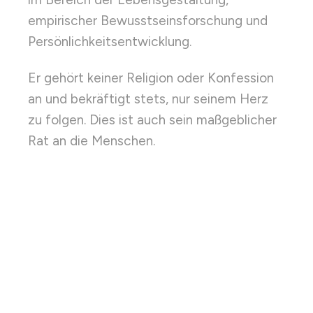
empirischer Bewusstseinsforschung und
Persönlichkeitsentwicklung.
Er gehört keiner Religion oder Konfession
an und bekräftigt stets, nur seinem Herz
zu folgen. Dies ist auch sein maßgeblicher
Rat an die Menschen.