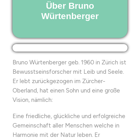
Über Bruno
Würtenberger
Bruno Würtenberger geb. 1960 in Zürich ist
Bewusstseinsforscher mit Leib und Seele.
Er lebt zurückgezogen im Zürcher-
Oberland, hat einen Sohn und eine große
Vision, nämlich:
Eine friedliche, glückliche und erfolgreiche
Gemeinschaft aller Menschen welche in
Harmonie mit der Natur leben. Er