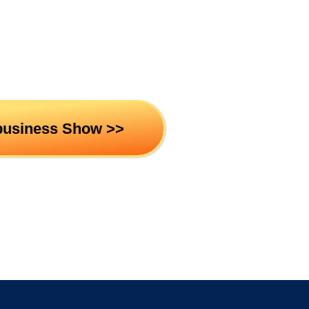
business Show >>