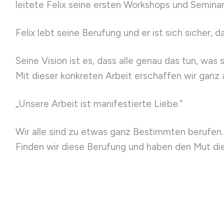
leitete Felix seine ersten Workshops und Seminar
Felix lebt seine Berufung und er ist sich sicher, d
Seine Vision ist es, dass alle genau das tun, was s
Mit dieser konkreten Arbeit erschaffen wir ganz
„Unsere Arbeit ist manifestierte Liebe.“
Wir alle sind zu etwas ganz Bestimmten berufen.
Finden wir diese Berufung und haben den Mut die