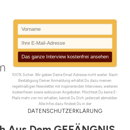
m
100% Sicher. Wir geben Deine Email Adresse nicht weiter. Nach
Bestätigung Deiner Anmeldung erhältst Du dazu meinen
regelmäßigen Newsletter mit inspirierenden Interviews, weiteren
kostenfreien sowie exklusiven Angeboten. Möchtest Du keine E-
Mails mehr von mir erhalten, kannst Du Dich jederzeit abmelden.
Alle Infos dazu findest Du in der
DATENSCHUTZERKLÄRUNG
ich Aus Dem GEFÄNGNIS