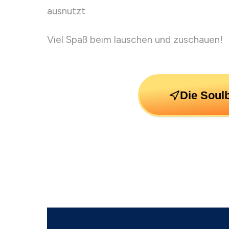
ausnutzt
Viel Spaß beim lauschen und zuschauen!
Die Soul