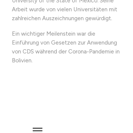
University of the State of Mexico. Seine
Arbeit wurde von vielen Universitäten mit
zahlreichen Auszeichnungen gewürdigt.
Ein wichtiger Meilenstein war die
Einführung von Gesetzen zur Anwendung
von CDS während der Corona-Pandemie in
Bolivien.