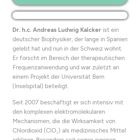
Dr. h.c. Andreas Ludwig Kalcker
ist ein
deutscher Biophysiker, der lange in Spanien
gelebt hat und nun in der Schweiz wohnt.
Er forscht im Bereich der therapeutischen
Frequenzanwendung und war zuletzt an
einem Projekt der Universität Bern
(Inselspital) beteiligt.
Seit 2007 beschäftigt er sich intensiv mit
den komplexen elektromolekularen
Mechanismen, die die Wirksamkeit von
Chlordioxid (ClO₂) als medizinisches Mittel
erklären. Besonders seit seiner eigenen