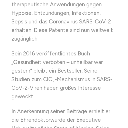
therapeutische Anwendungen gegen
Hypoxie, Entzündungen, Infektionen,
Sepsis und das Coronavirus SARS-CoV-2
erhalten. Diese Patente sind nun weltweit
zugänglich.
Sein 2016 veröffentlichtes Buch
„Gesundheit verboten – unheilbar war
gestern“ bleibt ein Bestseller. Seine
Studien zum ClO₂-Mechanismus in SARS-
CoV-2-Viren haben großes Interesse
geweckt.
In Anerkennung seiner Beiträge erhielt er
die Ehrendoktorwürde der Executive