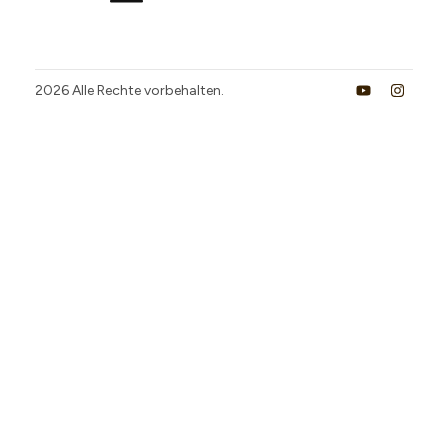
2026
Alle Rechte vorbehalten.