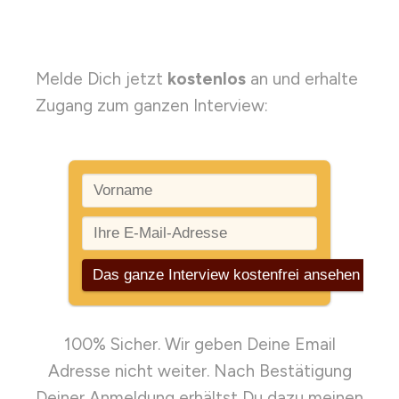
Melde Dich jetzt
kostenlos
an und erhalte
Zugang zum ganzen Interview:
100% Sicher. Wir geben Deine Email
Adresse nicht weiter. Nach Bestätigung
Deiner Anmeldung erhältst Du dazu meinen