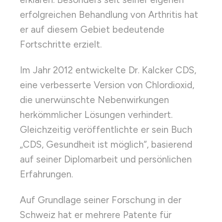
erfolgreichen Behandlung von Arthritis hat
er auf diesem Gebiet bedeutende
Fortschritte erzielt.
Im Jahr 2012 entwickelte Dr. Kalcker CDS,
eine verbesserte Version von Chlordioxid,
die unerwünschte Nebenwirkungen
herkömmlicher Lösungen verhindert.
Gleichzeitig veröffentlichte er sein Buch
„CDS, Gesundheit ist möglich“, basierend
auf seiner Diplomarbeit und persönlichen
Erfahrungen.
Auf Grundlage seiner Forschung in der
Schweiz hat er mehrere Patente für