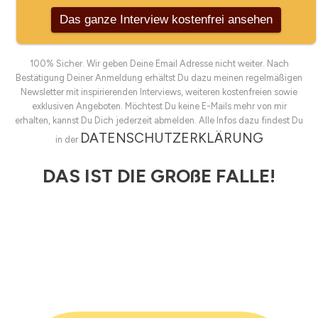
100% Sicher. Wir geben Deine Email Adresse nicht weiter. Nach
Bestätigung Deiner Anmeldung erhältst Du dazu meinen regelmäßigen
Newsletter mit inspirierenden Interviews, weiteren kostenfreien sowie
exklusiven Angeboten. Möchtest Du keine E-Mails mehr von mir
erhalten, kannst Du Dich jederzeit abmelden. Alle Infos dazu findest Du
DATENSCHUTZERKLÄRUNG
in der
DAS IST DIE GROßE FALLE!