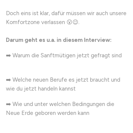
Doch eins ist klar, dafür müssen wir auch unsere
Komfortzone verlassen 😮😉.
Darum geht es u.a. in diesem Interview:
➡️ Warum die Sanftmütigen jetzt gefragt sind
➡️ Welche neuen Berufe es jetzt braucht und
wie du jetzt handeln kannst
➡️ Wie und unter welchen Bedingungen die
Neue Erde geboren werden kann