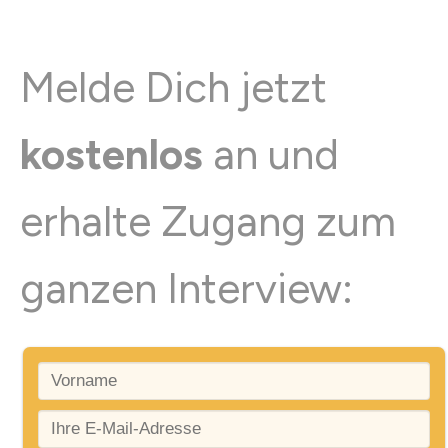
Melde Dich jetzt
kostenlos
an und
erhalte Zugang zum
ganzen Interview: