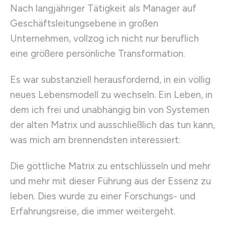
Nach langjähriger Tätigkeit als Manager auf
Geschäftsleitungsebene in großen
Unternehmen, vollzog ich nicht nur beruflich
eine größere persönliche Transformation.
Es war substanziell herausfordernd, in ein völlig
neues Lebensmodell zu wechseln. Ein Leben, in
dem ich frei und unabhängig bin von Systemen
der alten Matrix und ausschließlich das tun kann,
was mich am brennendsten interessiert:
Die göttliche Matrix zu entschlüsseln und mehr
und mehr mit dieser Führung aus der Essenz zu
leben. Dies wurde zu einer Forschungs- und
Erfahrungsreise, die immer weitergeht.