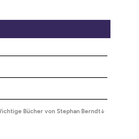
ichtige Bücher von Stephan Berndt↓