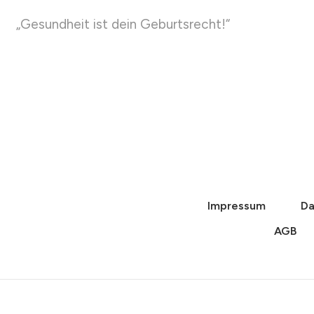
„Gesundheit ist dein Geburtsrecht!“
Impressum
Da
AGB