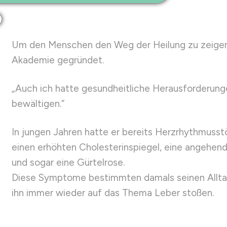
Um den Menschen den Weg der Heilung zu zeigen,
Akademie gegründet.
„Auch ich hatte gesundheitliche Herausforderung
bewältigen.“
In jungen Jahren hatte er bereits Herzrhythmusst
einen erhöhten Cholesterinspiegel, eine angehen
und sogar eine Gürtelrose.
Diese Symptome bestimmten damals seinen Allta
ihn immer wieder auf das Thema Leber stoßen.