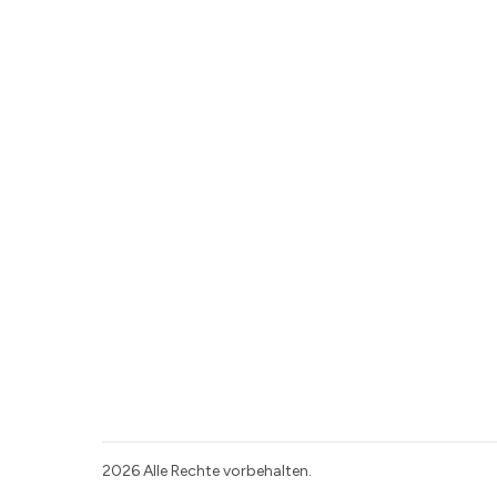
2026
Alle Rechte vorbehalten.