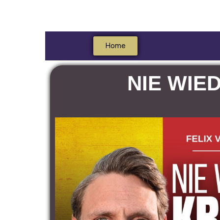
Home
NIE WIE