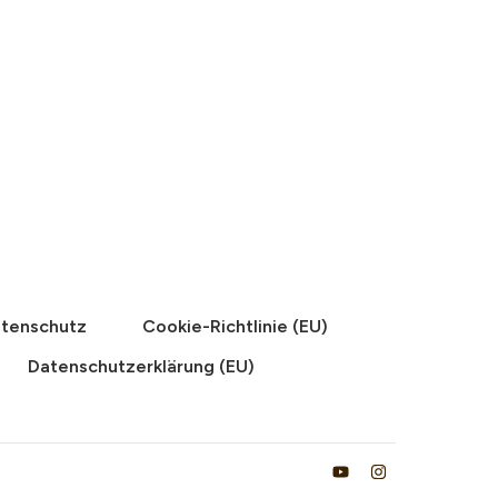
tenschutz
Cookie-Richtlinie (EU)
Datenschutzerklärung (EU)