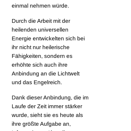
einmal nehmen würde.
Durch die Arbeit mit der
heilenden universellen
Energie entwickelten sich bei
ihr nicht nur heilerische
Fähigkeiten, sondern es
erhöhte sich auch ihre
Anbindung an die Lichtwelt
und das Engelreich.
Dank dieser Anbindung, die im
Laufe der Zeit immer stärker
wurde, sieht sie es heute als
ihre größte Aufgabe an,