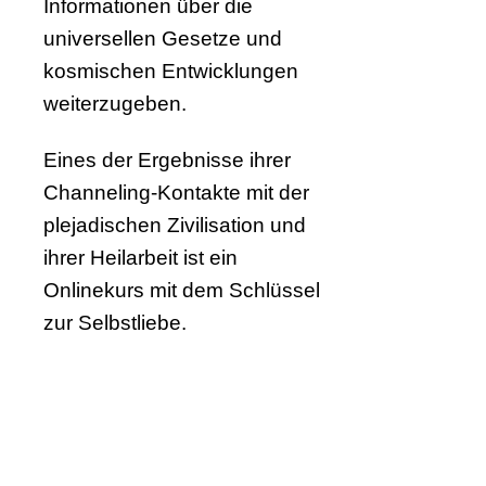
Informationen über die
universellen Gesetze und
kosmischen Entwicklungen
weiterzugeben.
Eines der Ergebnisse ihrer
Channeling-Kontakte mit der
plejadischen Zivilisation und
ihrer Heilarbeit ist ein
Onlinekurs mit dem Schlüssel
zur Selbstliebe.