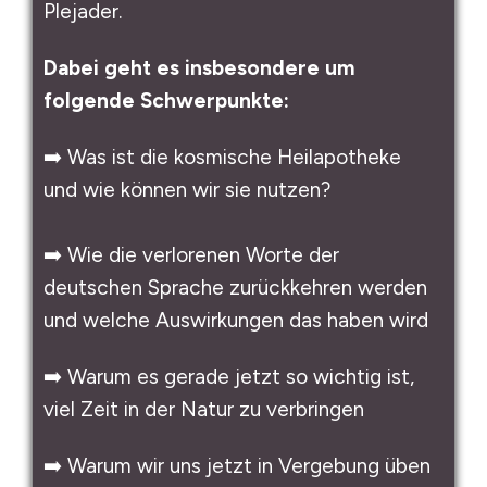
Plejader.
Dabei geht es insbesondere um
folgende Schwerpunkte:
➡️ Was ist die kosmische Heilapotheke
und wie können wir sie nutzen?
➡️ Wie die verlorenen Worte der
deutschen Sprache zurückkehren werden
und welche Auswirkungen das haben wird
➡️ Warum es gerade jetzt so wichtig ist,
viel Zeit in der Natur zu verbringen
➡️ Warum wir uns jetzt in Vergebung üben