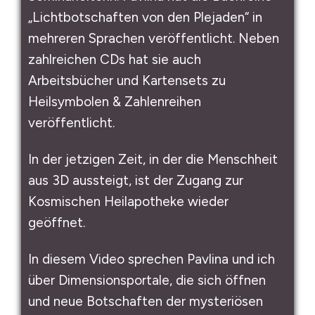
„Lichtbotschaften von den Plejaden“ in
mehreren Sprachen veröffentlicht. Neben
zahlreichen CDs hat sie auch
Arbeitsbücher und Kartensets zu
Heilsymbolen & Zahlenreihen
veröffentlicht.
In der jetzigen Zeit, in der die Menschheit
aus 3D aussteigt, ist der Zugang zur
Kosmischen Heilapotheke wieder
geöffnet.
In diesem Video sprechen Pavlina und ich
über Dimensionsportale, die sich öffnen
und neue Botschaften der mysteriösen