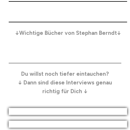
↓Wichtige Bücher von Stephan Berndt↓
Du willst noch tiefer eintauchen?
↓ Dann sind diese Interviews genau
richtig für Dich ↓