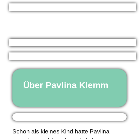
Über Pavlina Klemm
Schon als kleines Kind hatte Pavlina