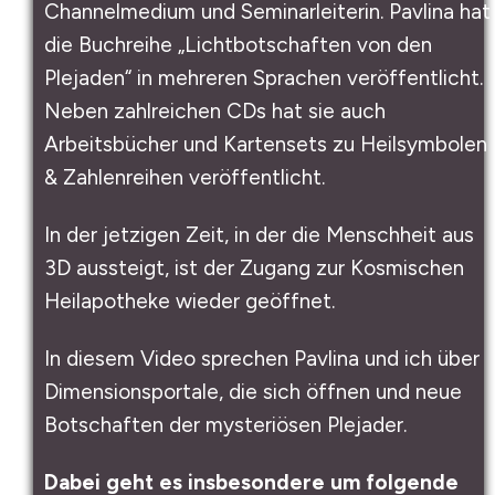
Channelmedium und Seminarleiterin. Pavlina hat
die Buchreihe „Lichtbotschaften von den
Plejaden“ in mehreren Sprachen veröffentlicht.
Neben zahlreichen CDs hat sie auch
Arbeitsbücher und Kartensets zu Heilsymbolen
& Zahlenreihen veröffentlicht.
In der jetzigen Zeit, in der die Menschheit aus
3D aussteigt, ist der Zugang zur Kosmischen
Heilapotheke wieder geöffnet.
In diesem Video sprechen Pavlina und ich über
Dimensionsportale, die sich öffnen und neue
Botschaften der mysteriösen Plejader.
Dabei geht es insbesondere um folgende