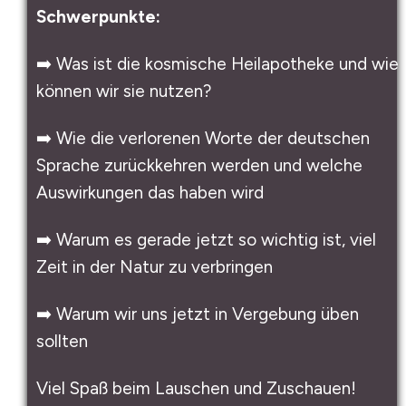
Schwerpunkte:
➡️ Was ist die kosmische Heilapotheke und wie
können wir sie nutzen?
➡️ Wie die verlorenen Worte der deutschen
Sprache zurückkehren werden und welche
Auswirkungen das haben wird
➡️ Warum es gerade jetzt so wichtig ist, viel
Zeit in der Natur zu verbringen
➡️ Warum wir uns jetzt in Vergebung üben
sollten
Viel Spaß beim Lauschen und Zuschauen!