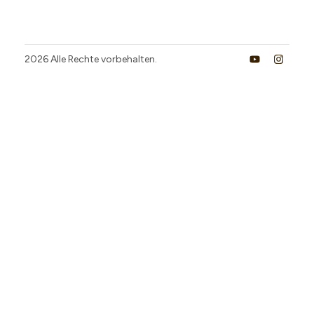
2026
Alle Rechte vorbehalten.