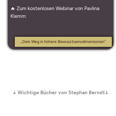
🔥 Zum kostenlosen Webinar von Pavlina
Klemm:
„Dein Weg in höhere Bewusstseinsdimensionen“
↓ Wichtige Bücher von Stephan Berndt↓