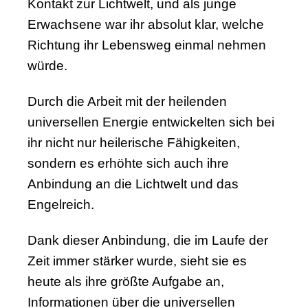
Kontakt zur Lichtwelt, und als junge
Erwachsene war ihr absolut klar, welche
Richtung ihr Lebensweg einmal nehmen
würde.
Durch die Arbeit mit der heilenden
universellen Energie entwickelten sich bei
ihr nicht nur heilerische Fähigkeiten,
sondern es erhöhte sich auch ihre
Anbindung an die Lichtwelt und das
Engelreich.
Dank dieser Anbindung, die im Laufe der
Zeit immer stärker wurde, sieht sie es
heute als ihre größte Aufgabe an,
Informationen über die universellen