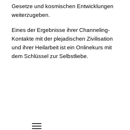
Gesetze und kosmischen Entwicklungen
weiterzugeben.
Eines der Ergebnisse ihrer Channeling-
Kontakte mit der plejadischen Zivilisation
und ihrer Heilarbeit ist ein Onlinekurs mit
dem Schlüssel zur Selbstliebe.