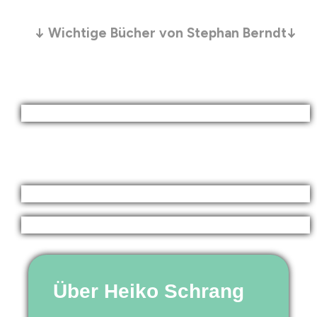
↓ Wichtige Bücher von Stephan Berndt↓
Über Heiko Schrang