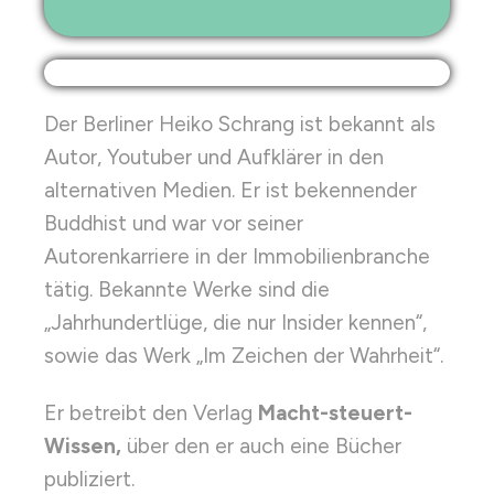
Der Berliner Heiko Schrang ist bekannt als
Autor, Youtuber und Aufklärer in den
alternativen Medien. Er ist bekennender
Buddhist und war vor seiner
Autorenkarriere in der Immobilienbranche
tätig. Bekannte Werke sind die
„Jahrhundertlüge, die nur Insider kennen“,
sowie das Werk „Im Zeichen der Wahrheit“.
Er betreibt den Verlag
Macht-steuert-
Wissen,
über den er auch eine Bücher
publiziert.