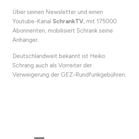
Über seinen Newsletter und einen
Youtube-Kanal
SchrankTV
, mit 175000
Abonnenten, mobilisiert Schrank seine
Anhänger.
Deutschlandweit bekannt ist Heiko
Schrang auch als Vorreiter der
Verweigerung der GEZ-Rundfunkgebühren.