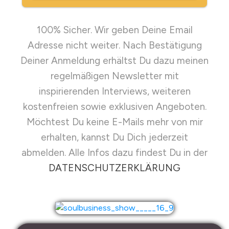
100% Sicher. Wir geben Deine Email
Adresse nicht weiter. Nach Bestätigung
Deiner Anmeldung erhältst Du dazu meinen
regelmäßigen Newsletter mit
inspirierenden Interviews, weiteren
kostenfreien sowie exklusiven Angeboten.
Möchtest Du keine E-Mails mehr von mir
erhalten, kannst Du Dich jederzeit
abmelden. Alle Infos dazu findest Du in der
DATENSCHUTZERKLÄRUNG