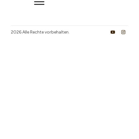
2026
Alle Rechte vorbehalten.